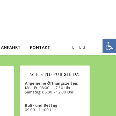
We
ANFAHRT
KONTAKT
WIR SIND FÜR SIE DA
Allgemeine Öffnungszeiten:
Mo.- Fr. 08:00 - 17:30 Uhr
Samstag: 08:00 - 12:00 Uhr
Buß- und Bettag
09:00 - 11:00 Uhr