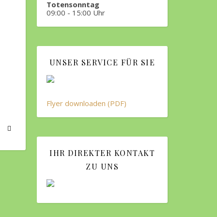
Totensonntag
09:00 - 15:00 Uhr
UNSER SERVICE FÜR SIE
Flyer downloaden (PDF)
IHR DIREKTER KONTAKT
ZU UNS