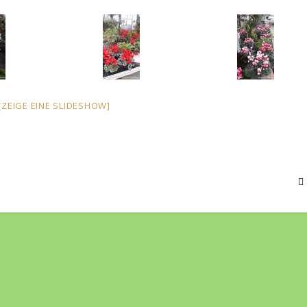
[ZEIGE EINE SLIDESHOW]