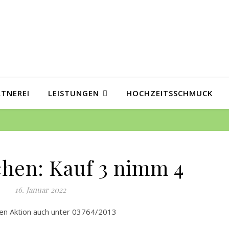
RTNEREI
LEISTUNGEN
HOCHZEITSSCHMUCK
chen: Kauf 3 nimm 4
16. Januar 2022
llen Aktion auch unter 03764/2013